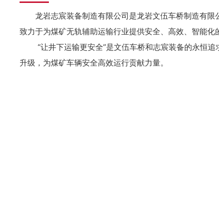
龙岩志宸装备制造有限公司是龙岩文伍车桥制造有限公
致力于为煤矿无轨辅助运输行业提供安全、高效、智能化
“让井下运输更安全”是文伍车桥和志宸装备的永恒追求
升级，为煤矿车辆安全高效运行贡献力量。
100
在职员工人数