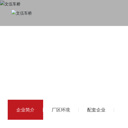
企业简介
厂区环境
配套企业