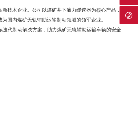
新技术企业。公司以煤矿井下液力缓速器为核心产品，
成为国内煤矿无轨辅助运输制动领域的领军企业。
续迭代制动解决方案，助力煤矿无轨辅助运输车辆的安全
50
全球合作客户