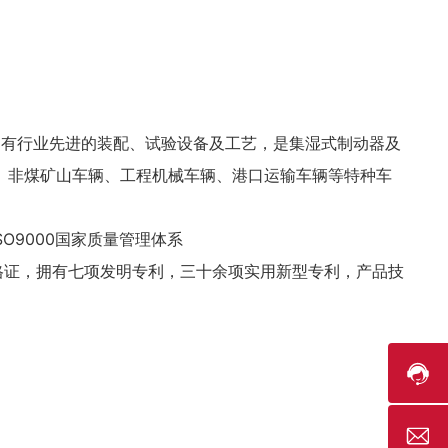
拥有行业先进的装配、试验设备及工艺，是集湿式制动器及
、非煤矿山车辆、工程机械车辆、港口运输车辆等特种车
9000国家质量管理体系
格证，拥有七项发明专利，三十余项实用新型专利，产品技