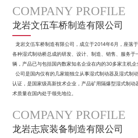
COMPANY PROFILE
龙岩文伍车桥制造有限公司
龙岩文伍车桥制造有限公司，成立于2014年6月，座
各种湿式制动桥总成的研发、设计、制造、销售、服务于
辆，产品已与包括国内数家知名企业在内的30多家主机企
公司是国内仅有的几家能独立从事湿式制动器及湿式制动桥
认证，是国家级高新技术企业，产品矿用隔爆型湿式制动
术质量在国内处于领先地位。
COMPANY PROFILE
龙岩志宸装备制造有限公司