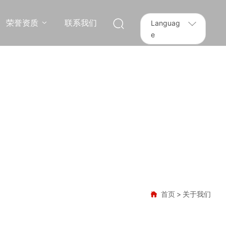
荣誉资质
联系我们
Languag
e
首页
关于我们