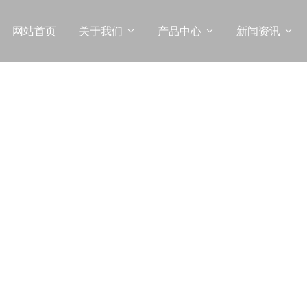
网站首页
关于我们
产品中心
新闻资讯