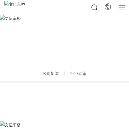
公司新闻
行业动态