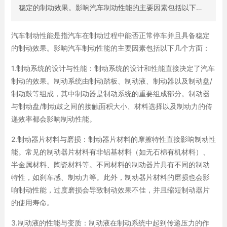
稳定的制动效果。影响汽车制动性能的主要因素包括以下几
个方面： 1.制动系统的设计与性能：制动系统的设计和性能
直接决定了汽车制动的效果。制动系统由制动踏板、制动
汽车制动性能是指汽车在制动过程中能否正常停车并且具备稳定
液、制动器以及制动盘/制动鼓等组成，其中制动器是制动系
的制动效果。影响汽车制动性能的主要因素包括以下几个方面：
统的重要组成部分。制动器与制动盘/制动鼓之间的接触面积
1.制动系统的设计与性能：制动系统的设计和性能直接决定了汽车
大小、材料选择以及制动力的传递效率都会影响制动性能。
制动的效果。制动系统由制动踏板、制动液、制动器以及制动盘/
2.制动器片材料与磨损：制动器片材料的摩擦特性直接影响
制动鼓等组成，其中制动器是制动系统的重要组成部分。制动器
制动性能。常见的制动器片材料有非铝基材料（如无石棉有
与制动盘/制动鼓之间的接触面积大小、材料选择以及制动力的传
机材料）、半金属材料、陶瓷材料等。不同材料的制动器片
递效率都会影响制动性能。
具有不同的制动特性，如刹车感、制动力等。此外，制动器
片材料的磨损也会影响制动性能，过度磨损会导致制动效果
2.制动器片材料与磨损：制动器片材料的摩擦特性直接影响制动性
不佳，并且缩短制动器片的使用寿命。 3.制动液的性能与变
能。常见的制动器片材料有非铝基材料（如无石棉有机材料）、
质：制动液在制动系统中起到传递压力的作用，其性能直接
半金属材料、陶瓷材料等。不同材料的制动器片具有不同的制动
影响制动系统的灵敏度和制动效果。常见的制动液有矿物油
特性，如刹车感、制动力等。此外，制动器片材料的磨损也会影
制动液和聚醚醇制动液。制动液容易吸湿和变质，当制动液
响制动性能，过度磨损会导致制动效果不佳，并且缩短制动器片
中的湿气过高时，会导致制动液沸腾和气泡形成，从而降低
的使用寿命。
制动系统的传递压力和制动效果。 4.制动器盘/鼓的磨损与变
3.制动液的性能与变质：制动液在制动系统中起到传递压力的作
形：制动器盘/鼓的磨损和变形也会影响制动性能。制动器盘/