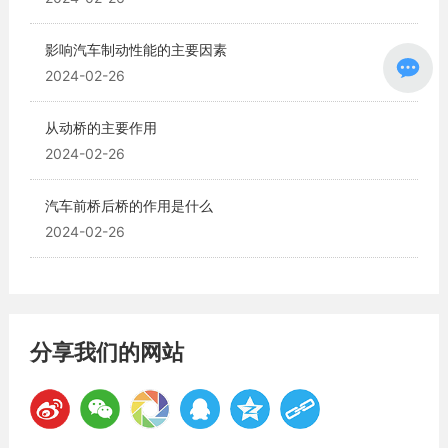
影响汽车制动性能的主要因素
2024-02-26
从动桥的主要作用
2024-02-26
汽车前桥后桥的作用是什么
2024-02-26
分享我们的网站