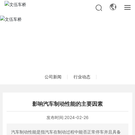
公司新闻
行业动态
影响汽车制动性能的主要因素
发布时间:
2024-02-26
汽车制动性能是指汽车在制动过程中能否正常停车并且具备